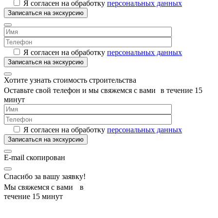
Я согласен на обработку
персональных данных
Я согласен на обработку
персональных данных
Хотите узнать стоимость строительства
Оставьте свой телефон и мы свяжемся с вами в течение 15
минут
Я согласен на обработку
персональных данных
E-mail скопирован
Спасибо за вашу заявку!
Мы свяжемся с вами в
течение 15 минут