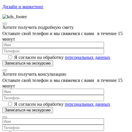
Дизайн и маркетинг
Хотите получить подробную смету
Оставьте свой телефон и мы свяжемся с вами в течение 15
минут
Я согласен на обработку
персональных данных
Хотите получить консультацию
Оставьте свой телефон и мы свяжемся с вами в течение 15
минут
Я согласен на обработку
персональных данных