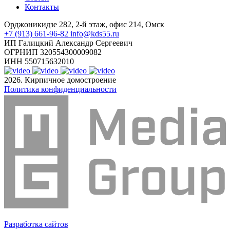
Контакты
Орджоникидзе 282, 2-й этаж, офис 214, Омск
+7 (913) 661-96-82
info@kds55.ru
ИП Галицкий Александр Сергеевич
ОГРНИП 320554300009082
ИНН 550715632010
2026. Кирпичное домостроение
Политика конфиденциальности
Разработка сайтов