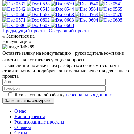
Предыдущий проект
Следующий проект
Записаться на
консультацию
Оставьте заявку на консультацию руководитель компании
ответит на все интересующие вопросы
Также лично поможет вам разобраться со всеми этапами
строительства и подобрать оптимальные решения для вашего
проекта
Я согласен на обработку
персональных данных
О нас
Наши проекты
Реализованные проекты
Отзывы
Статьи