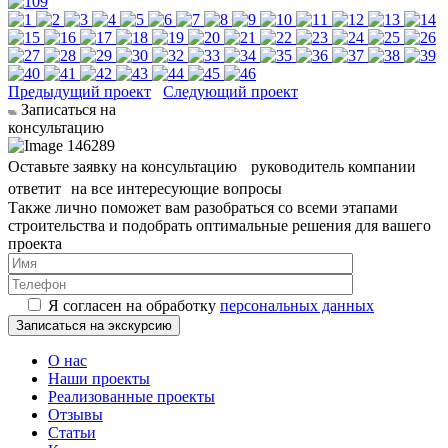
Предыдущий проект
Следующий проект
Записаться на
консультацию
Оставьте заявку на консультацию руководитель компании
ответит на все интересующие вопросы
Также лично поможет вам разобраться со всеми этапами
строительства и подобрать оптимальные решения для вашего
проекта
Я согласен на обработку
персональных данных
О нас
Наши проекты
Реализованные проекты
Отзывы
Статьи