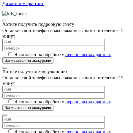
Дизайн и маркетинг
Хотите получить подробную смету
Оставьте свой телефон и мы свяжемся с вами в течение 15
минут
Я согласен на обработку
персональных данных
Хотите получить консультацию
Оставьте свой телефон и мы свяжемся с вами в течение 15
минут
Я согласен на обработку
персональных данных
Я согласен на обработку
персональных данных