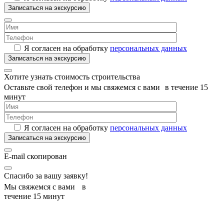
Я согласен на обработку
персональных данных
Хотите узнать стоимость строительства
Оставьте свой телефон и мы свяжемся с вами в течение 15
минут
Я согласен на обработку
персональных данных
E-mail скопирован
Спасибо за вашу заявку!
Мы свяжемся с вами в
течение 15 минут