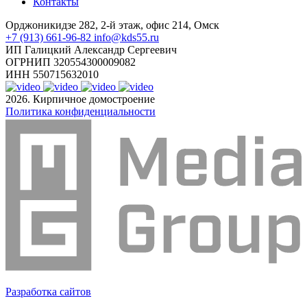
Контакты
Орджоникидзе 282, 2-й этаж, офис 214, Омск
+7 (913) 661-96-82
info@kds55.ru
ИП Галицкий Александр Сергеевич
ОГРНИП 320554300009082
ИНН 550715632010
2026. Кирпичное домостроение
Политика конфиденциальности
Разработка сайтов