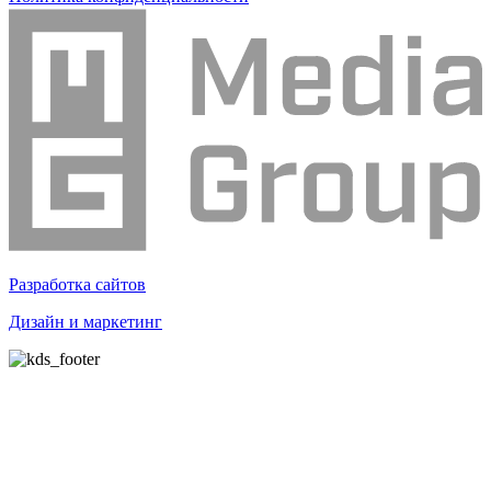
Разработка сайтов
Дизайн и маркетинг